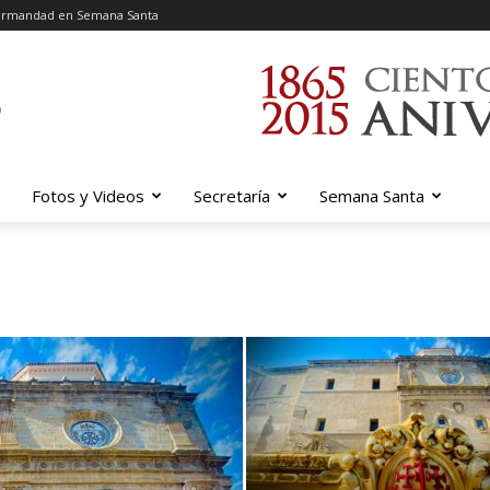
ermandad en Semana Santa
Fotos y Videos
Secretaría
Semana Santa