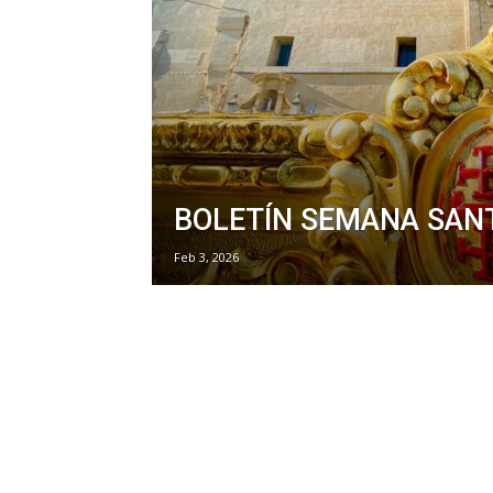
BOLETÍN SEMANA SAN
Feb 3, 2026