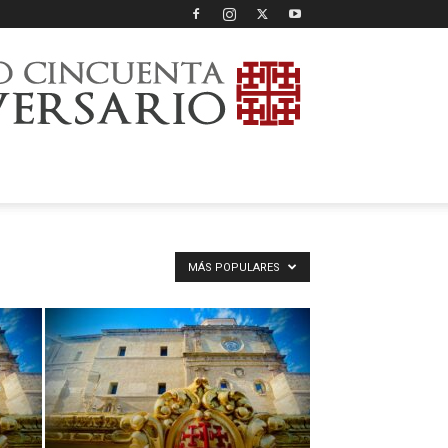
MÁS POPULARES