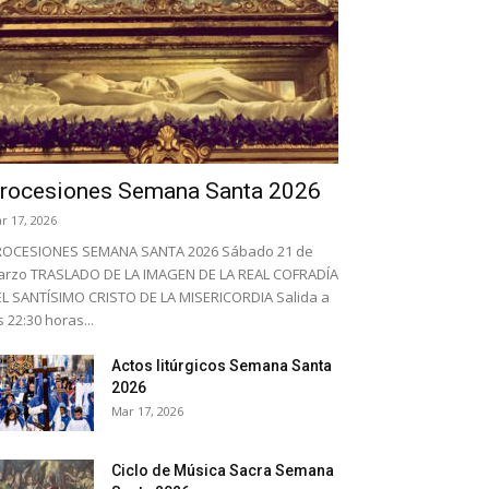
rocesiones Semana Santa 2026
r 17, 2026
ROCESIONES SEMANA SANTA 2026 Sábado 21 de
rzo TRASLADO DE LA IMAGEN DE LA REAL COFRADÍA
L SANTÍSIMO CRISTO DE LA MISERICORDIA Salida a
s 22:30 horas...
Actos litúrgicos Semana Santa
2026
Mar 17, 2026
Ciclo de Música Sacra Semana