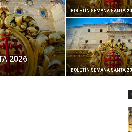
BOLETÍN SEMANA SANTA 20
TA 2026
BOLETÍN SEMANA SANTA 20