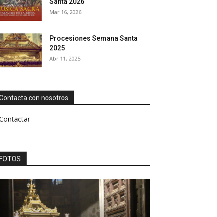
Santa 2026
Mar 16, 2026
Procesiones Semana Santa
2025
Abr 11, 2025
Contacta con nosotros
Contactar
FOTOS