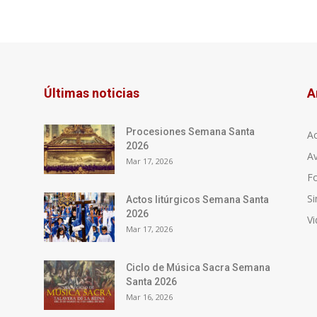
Últimas noticias
A
Procesiones Semana Santa
Ac
2026
Av
Mar 17, 2026
F
Si
Actos litúrgicos Semana Santa
2026
V
Mar 17, 2026
Ciclo de Música Sacra Semana
Santa 2026
Mar 16, 2026