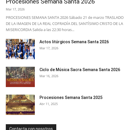
Procesiones Semana Santa 2026
Mar 17, 2026
PROCESIONES SEMANA SANTA 2026 Sábado 21 de marzo TRASLADO
DE LA IMAGEN DE LA REAL COFRADÍA DEL SANTÍSIMO CRISTO DE LA
MISERICORDIA Salida a las 22:30 horas...
Actos litúrgicos Semana Santa 2026
Mar 17, 2026
Ciclo de Música Sacra Semana Santa 2026
Mar 16, 2026
Procesiones Semana Santa 2025
Abr 11, 2025
Contacta con nosotros