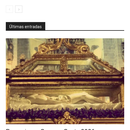
Últimas entradas