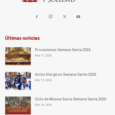
Últimas noticias
Procesiones Semana Santa 2026
Mar 17, 2026
Actos litúrgicos Semana Santa 2026
Mar 17, 2026
Ciclo de Música Sacra Semana Santa 2026
Mar 16, 2026