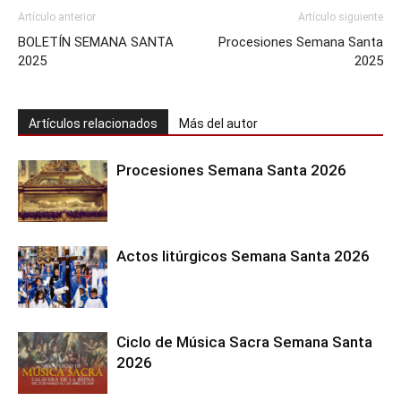
Artículo anterior
Artículo siguiente
BOLETÍN SEMANA SANTA
Procesiones Semana Santa
2025
2025
Artículos relacionados
Más del autor
Procesiones Semana Santa 2026
Actos litúrgicos Semana Santa 2026
Ciclo de Música Sacra Semana Santa
2026