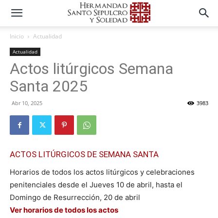
Inicio
Actualidad
Actualidad
Actos litúrgicos Semana
Santa 2025
Abr 10, 2025
3983
ACTOS LITÚRGICOS DE SEMANA SANTA
Horarios de todos los actos litúrgicos y celebraciones
penitenciales desde el Jueves 10 de abril, hasta el
Domingo de Resurrección, 20 de abril
Ver horarios de todos los actos