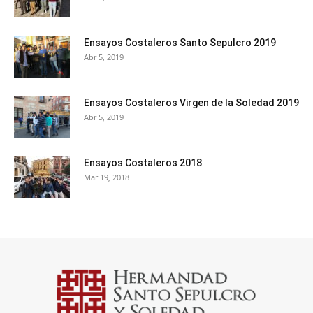
Ensayos Costaleros Santo Sepulcro 2019
Abr 5, 2019
Ensayos Costaleros Virgen de la Soledad 2019
Abr 5, 2019
Ensayos Costaleros 2018
Mar 19, 2018