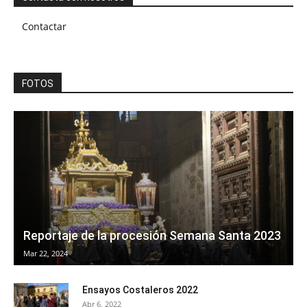
Contactar
FOTOS
Reportaje de la procesión Semana Santa 2023
Mar 22, 2024
Ensayos Costaleros 2022
Abr 6, 2022