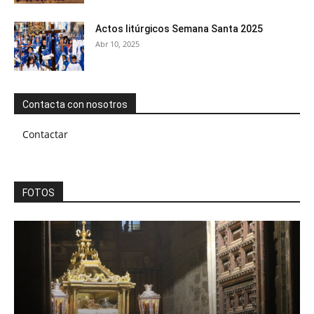
Actos litúrgicos Semana Santa 2025
Abr 10, 2025
Contacta con nosotros
Contactar
FOTOS