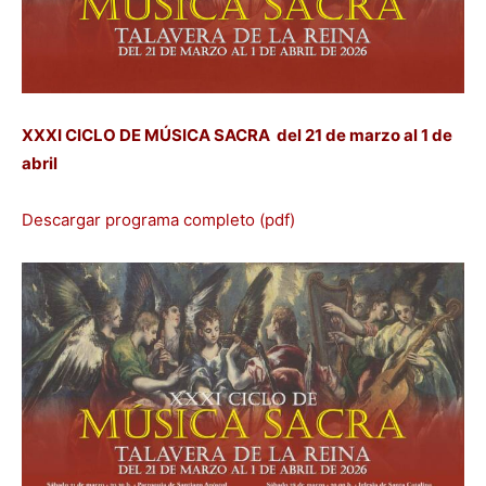
XXXI CICLO DE MÚSICA SACRA del 21 de marzo al 1 de
abril
Descargar programa completo (pdf)