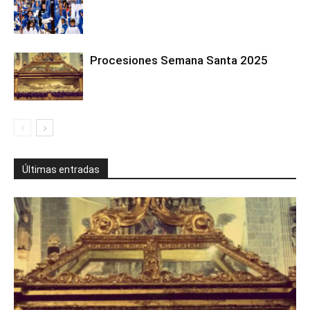
Procesiones Semana Santa 2025
Últimas entradas