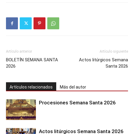
Artículo anterior
Artículo siguiente
BOLETÍN SEMANA SANTA
Actos litúrgicos Semana
2026
Santa 2026
Artículos relacionados
Más del autor
Procesiones Semana Santa 2026
Actos litúrgicos Semana Santa 2026