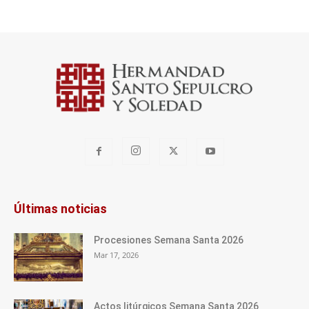
Últimas noticias
Procesiones Semana Santa 2026
Mar 17, 2026
Actos litúrgicos Semana Santa 2026