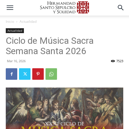
Inicio
Actualidad
Actualidad
Ciclo de Música Sacra
Semana Santa 2026
Mar 16, 2026
7523