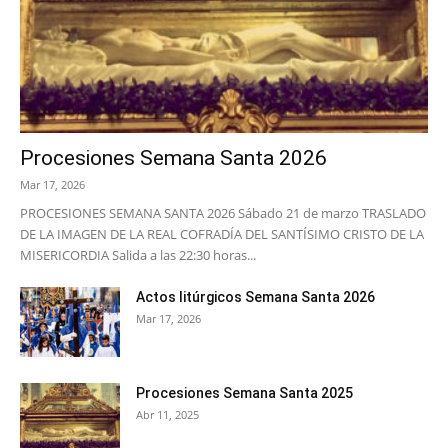
Procesiones Semana Santa 2026
Mar 17, 2026
PROCESIONES SEMANA SANTA 2026 Sábado 21 de marzo TRASLADO
DE LA IMAGEN DE LA REAL COFRADÍA DEL SANTÍSIMO CRISTO DE LA
MISERICORDIA Salida a las 22:30 horas...
Actos litúrgicos Semana Santa 2026
Mar 17, 2026
Procesiones Semana Santa 2025
Abr 11, 2025