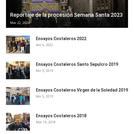
Reportaje de la procesión Semana Santa 2023
Mar 22, 2024
Ensayos Costaleros 2022
Abr 6, 2022
Ensayos Costaleros Santo Sepulcro 2019
Abr 5, 2019
Ensayos Costaleros Virgen de la Soledad 2019
Abr 5, 2019
Ensayos Costaleros 2018
Mar 19, 2018