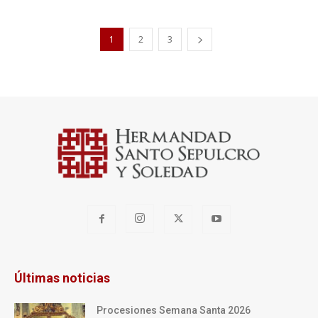
1
2
3
Últimas noticias
Procesiones Semana Santa 2026