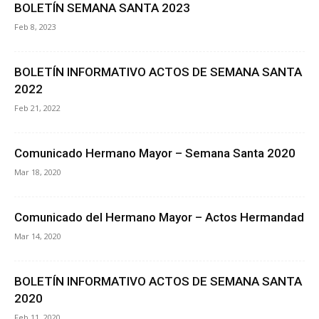
BOLETÍN SEMANA SANTA 2023
Feb 8, 2023
BOLETÍN INFORMATIVO ACTOS DE SEMANA SANTA
2022
Feb 21, 2022
Comunicado Hermano Mayor – Semana Santa 2020
Mar 18, 2020
Comunicado del Hermano Mayor – Actos Hermandad
Mar 14, 2020
BOLETÍN INFORMATIVO ACTOS DE SEMANA SANTA
2020
Feb 11, 2020