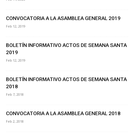
CONVOCATORIA A LA ASAMBLEA GENERAL 2019
Feb 12, 2019
BOLETÍN INFORMATIVO ACTOS DE SEMANA SANTA
2019
Feb 12, 2019
BOLETÍN INFORMATIVO ACTOS DE SEMANA SANTA
2018
Feb 7, 2018
CONVOCATORIA A LA ASAMBLEA GENERAL 2018
Feb 2, 2018