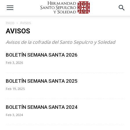
Inicio
Avisos
AVISOS
Avisos de la cofradía del Santo Sepulcro y Soledad
BOLETÍN SEMANA SANTA 2026
Feb 3, 2026
BOLETÍN SEMANA SANTA 2025
Feb 19, 2025
BOLETÍN SEMANA SANTA 2024
Feb 3, 2024