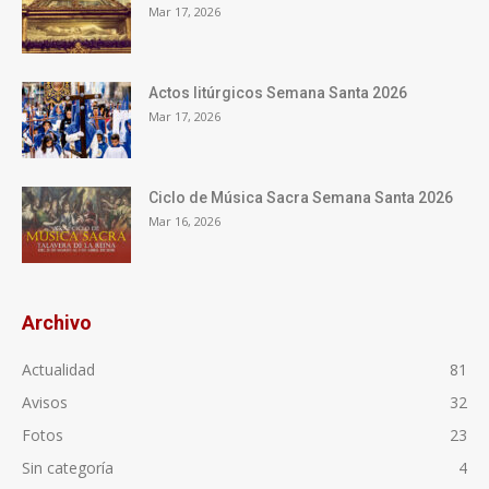
Mar 17, 2026
Actos litúrgicos Semana Santa 2026
Mar 17, 2026
Ciclo de Música Sacra Semana Santa 2026
Mar 16, 2026
Archivo
Actualidad
81
Avisos
32
Fotos
23
Sin categoría
4