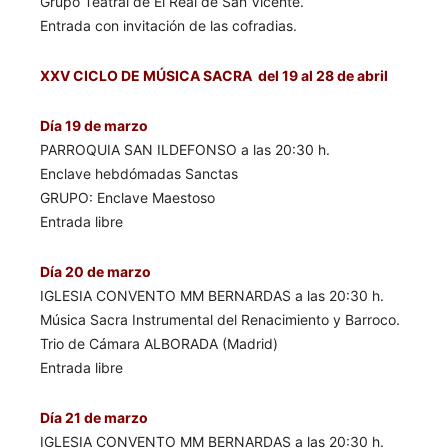
Grupo Teatral de El Real de San Vicente.
Entrada con invitación de las cofradias.
XXV CICLO DE MÚSICA SACRA del 19 al 28 de abril
Día 19 de marzo
PARROQUIA SAN ILDEFONSO a las 20:30 h.
Enclave hebdómadas Sanctas
GRUPO: Enclave Maestoso
Entrada libre
Día 20 de marzo
IGLESIA CONVENTO MM BERNARDAS a las 20:30 h.
Música Sacra Instrumental del Renacimiento y Barroco.
Trio de Cámara ALBORADA (Madrid)
Entrada libre
Día 21 de marzo
IGLESIA CONVENTO MM BERNARDAS a las 20:30 h.