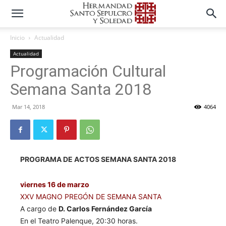
Inicio
Actualidad
Actualidad
Programación Cultural
Semana Santa 2018
Mar 14, 2018
4064
PROGRAMA DE ACTOS SEMANA SANTA 2018
viernes 16 de marzo
XXV MAGNO PREGÓN DE SEMANA SANTA
A cargo de
D. Carlos Fernández García
En el Teatro Palenque, 20:30 horas.