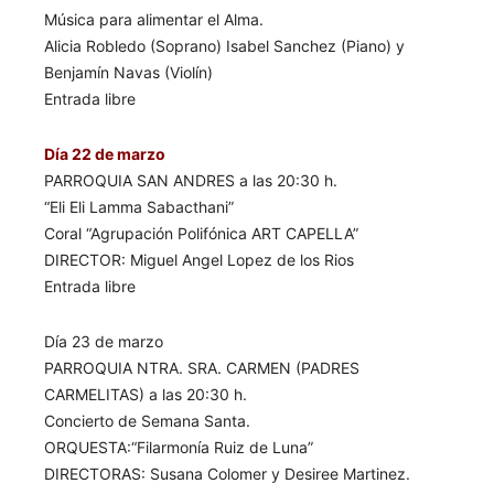
Música para alimentar el Alma.
Alicia Robledo (Soprano) Isabel Sanchez (Piano) y
Benjamín Navas (Violín)
Entrada libre
Día 22 de marzo
PARROQUIA SAN ANDRES a las 20:30 h.
“Eli Eli Lamma Sabacthani”
Coral “Agrupación Polifónica ART CAPELLA”
DIRECTOR: Miguel Angel Lopez de los Rios
Entrada libre
Día 23 de marzo
PARROQUIA NTRA. SRA. CARMEN (PADRES
CARMELITAS) a las 20:30 h.
Concierto de Semana Santa.
ORQUESTA:“Filarmonía Ruiz de Luna”
DIRECTORAS: Susana Colomer y Desiree Martinez.