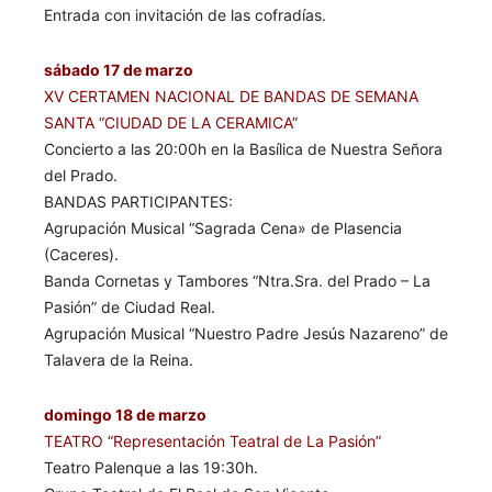
Entrada con invitación de las cofradías.
sábado 17 de marzo
XV CERTAMEN NACIONAL DE BANDAS DE SEMANA
SANTA “CIUDAD DE LA CERAMICA”
Concierto a las 20:00h en la Basílica de Nuestra Señora
del Prado.
BANDAS PARTICIPANTES:
Agrupación Musical “Sagrada Cena» de Plasencia
(Caceres).
Banda Cornetas y Tambores “Ntra.Sra. del Prado – La
Pasión” de Ciudad Real.
Agrupación Musical “Nuestro Padre Jesús Nazareno” de
Talavera de la Reina.
domingo 18 de marzo
TEATRO “Representación Teatral de La Pasión”
Teatro Palenque a las 19:30h.