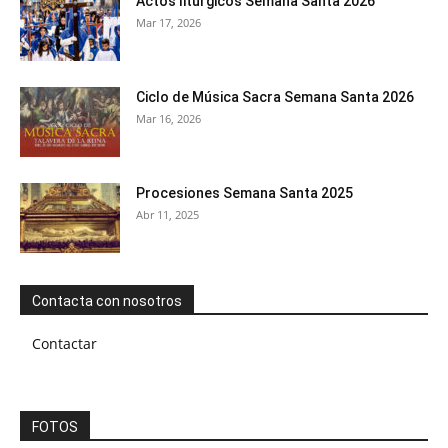
Actos litúrgicos Semana Santa 2026
Mar 17, 2026
Ciclo de Música Sacra Semana Santa 2026
Mar 16, 2026
Procesiones Semana Santa 2025
Abr 11, 2025
Contacta con nosotros
Contactar
FOTOS