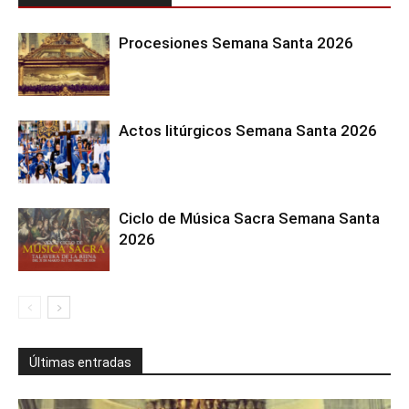
Procesiones Semana Santa 2026
Actos litúrgicos Semana Santa 2026
Ciclo de Música Sacra Semana Santa
2026
Últimas entradas