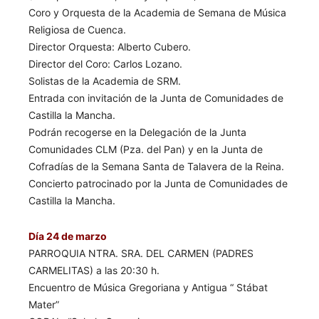
Coro y Orquesta de la Academia de Semana de Música
Religiosa de Cuenca.
Director Orquesta: Alberto Cubero.
Director del Coro: Carlos Lozano.
Solistas de la Academia de SRM.
Entrada con invitación de la Junta de Comunidades de
Castilla la Mancha.
Podrán recogerse en la Delegación de la Junta
Comunidades CLM (Pza. del Pan) y en la Junta de
Cofradías de la Semana Santa de Talavera de la Reina.
Concierto patrocinado por la Junta de Comunidades de
Castilla la Mancha.
Día 24 de marzo
PARROQUIA NTRA. SRA. DEL CARMEN (PADRES
CARMELITAS) a las 20:30 h.
Encuentro de Música Gregoriana y Antigua “ Stábat
Mater”