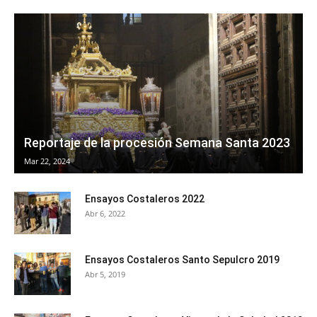
Reportaje de la procesión Semana Santa 2023
Mar 22, 2024
Ensayos Costaleros 2022
Abr 6, 2022
Ensayos Costaleros Santo Sepulcro 2019
Abr 5, 2019