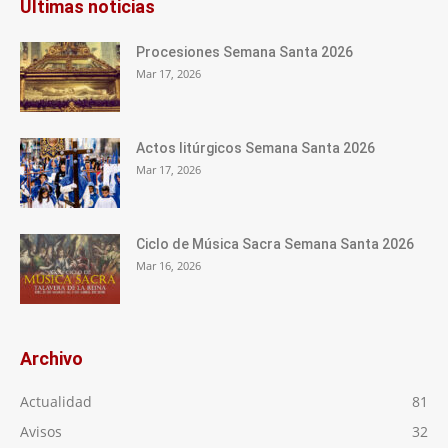
Últimas noticias
Procesiones Semana Santa 2026
Mar 17, 2026
Actos litúrgicos Semana Santa 2026
Mar 17, 2026
Ciclo de Música Sacra Semana Santa 2026
Mar 16, 2026
Archivo
Actualidad
81
Avisos
32