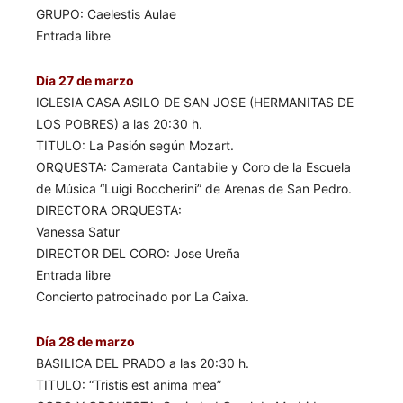
GRUPO: Caelestis Aulae
Entrada libre
Día 27 de marzo
IGLESIA CASA ASILO DE SAN JOSE (HERMANITAS DE
LOS POBRES) a las 20:30 h.
TITULO: La Pasión según Mozart.
ORQUESTA: Camerata Cantabile y Coro de la Escuela
de Música “Luigi Boccherini” de Arenas de San Pedro.
DIRECTORA ORQUESTA:
Vanessa Satur
DIRECTOR DEL CORO: Jose Ureña
Entrada libre
Concierto patrocinado por La Caixa.
Día 28 de marzo
BASILICA DEL PRADO a las 20:30 h.
TITULO: “Tristis est anima mea”