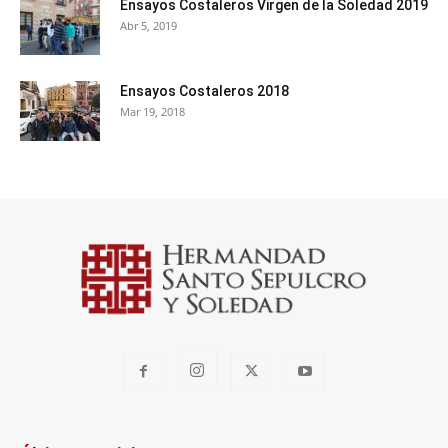
Ensayos Costaleros Virgen de la Soledad 2019
Abr 5, 2019
Ensayos Costaleros 2018
Mar 19, 2018