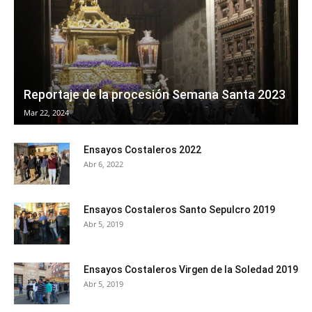
Reportaje de la procesión Semana Santa 2023
Mar 22, 2024
Ensayos Costaleros 2022
Abr 6, 2022
Ensayos Costaleros Santo Sepulcro 2019
Abr 5, 2019
Ensayos Costaleros Virgen de la Soledad 2019
Abr 5, 2019