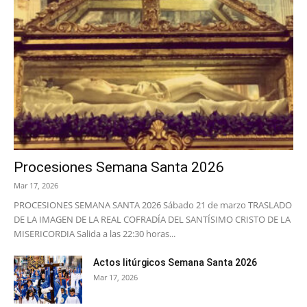
Procesiones Semana Santa 2026
Mar 17, 2026
PROCESIONES SEMANA SANTA 2026 Sábado 21 de marzo TRASLADO
DE LA IMAGEN DE LA REAL COFRADÍA DEL SANTÍSIMO CRISTO DE LA
MISERICORDIA Salida a las 22:30 horas...
Actos litúrgicos Semana Santa 2026
Mar 17, 2026