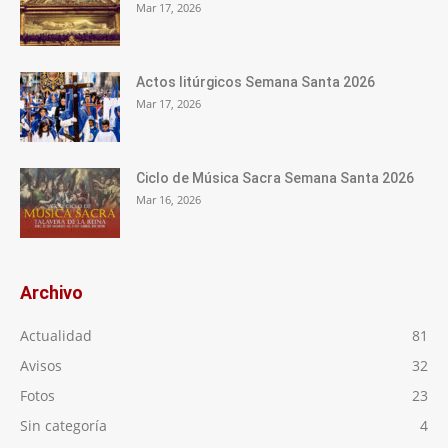
Mar 17, 2026
Actos litúrgicos Semana Santa 2026
Mar 17, 2026
Ciclo de Música Sacra Semana Santa 2026
Mar 16, 2026
Archivo
Actualidad
81
Avisos
32
Fotos
23
Sin categoría
4