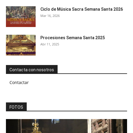
Ciclo de Música Sacra Semana Santa 2026
Mar 16, 2026
Procesiones Semana Santa 2025
Abr 11, 2025
Contacta con nosotros
Contactar
FOTOS