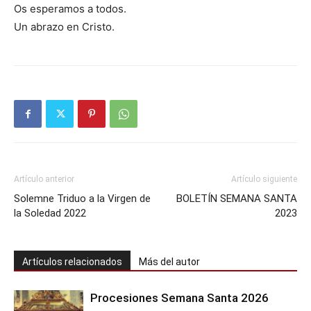
Os esperamos a todos.
Un abrazo en Cristo.
Artículo anterior
Artículo siguiente
Solemne Triduo a la Virgen de
BOLETÍN SEMANA SANTA
la Soledad 2022
2023
Artículos relacionados
Más del autor
Procesiones Semana Santa 2026