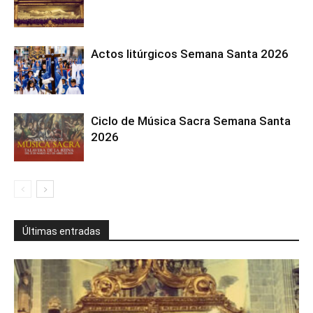
Actos litúrgicos Semana Santa 2026
Ciclo de Música Sacra Semana Santa
2026
Últimas entradas