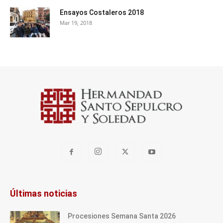
Ensayos Costaleros 2018
Mar 19, 2018
Últimas noticias
Procesiones Semana Santa 2026