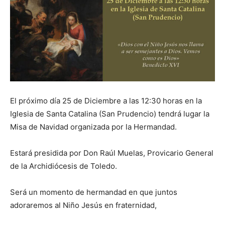
El próximo día 25 de Diciembre a las 12:30 horas en la
Iglesia de Santa Catalina (San Prudencio) tendrá lugar la
Misa de Navidad organizada por la Hermandad.
Estará presidida por Don Raúl Muelas, Provicario General
de la Archidiócesis de Toledo.
Será un momento de hermandad en que juntos
adoraremos al Niño Jesús en fraternidad,