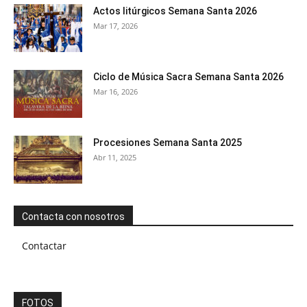
Actos litúrgicos Semana Santa 2026
Mar 17, 2026
Ciclo de Música Sacra Semana Santa 2026
Mar 16, 2026
Procesiones Semana Santa 2025
Abr 11, 2025
Contacta con nosotros
Contactar
FOTOS