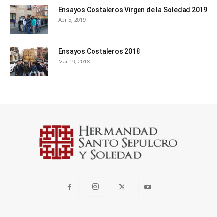
Ensayos Costaleros Virgen de la Soledad 2019
Abr 5, 2019
Ensayos Costaleros 2018
Mar 19, 2018