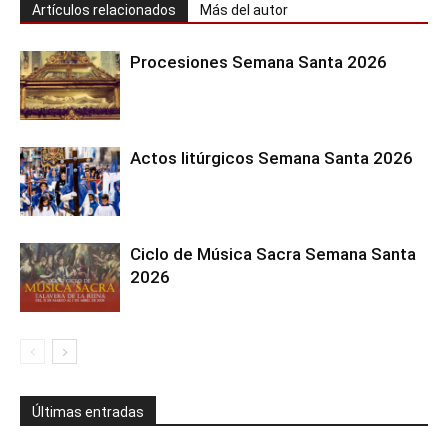
Artículos relacionados
Más del autor
Procesiones Semana Santa 2026
Actos litúrgicos Semana Santa 2026
Ciclo de Música Sacra Semana Santa
2026
Últimas entradas