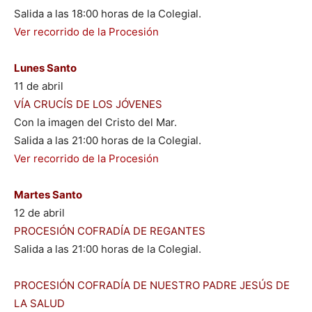
Salida a las 18:00 horas de la Colegial.
Ver recorrido de la Procesión
Lunes Santo
11 de abril
VÍA CRUCÍS DE LOS JÓVENES
Con la imagen del Cristo del Mar.
Salida a las 21:00 horas de la Colegial.
Ver recorrido de la Procesión
Martes Santo
12 de abril
PROCESIÓN COFRADÍA DE REGANTES
Salida a las 21:00 horas de la Colegial.
PROCESIÓN COFRADÍA DE NUESTRO PADRE JESÚS DE
LA SALUD