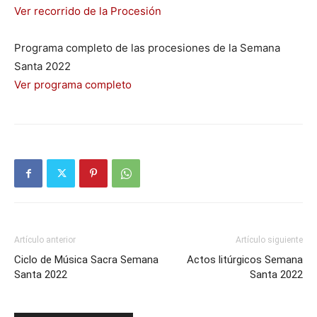
Ver recorrido de la Procesión
Programa completo de las procesiones de la Semana
Santa 2022
Ver programa completo
Artículo anterior
Artículo siguiente
Ciclo de Música Sacra Semana
Actos litúrgicos Semana
Santa 2022
Santa 2022