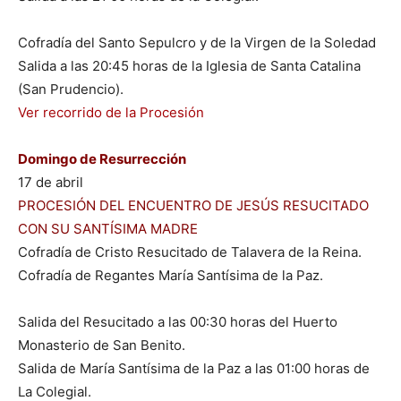
Cofradía del Santo Sepulcro y de la Virgen de la Soledad
Salida a las 20:45 horas de la Iglesia de Santa Catalina
(San Prudencio).
Ver recorrido de la Procesión
Domingo de Resurrección
17 de abril
PROCESIÓN DEL ENCUENTRO DE JESÚS RESUCITADO
CON SU SANTÍSIMA MADRE
Cofradía de Cristo Resucitado de Talavera de la Reina.
Cofradía de Regantes María Santísima de la Paz.
Salida del Resucitado a las 00:30 horas del Huerto
Monasterio de San Benito.
Salida de María Santísima de la Paz a las 01:00 horas de
La Colegial.