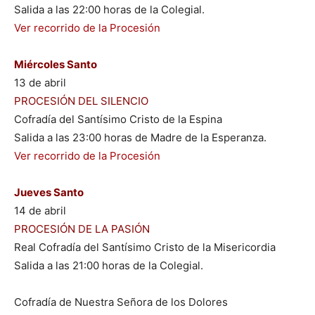
Salida a las 22:00 horas de la Colegial.
Ver recorrido de la Procesión
Miércoles Santo
13 de abril
PROCESIÓN DEL SILENCIO
Cofradía del Santísimo Cristo de la Espina
Salida a las 23:00 horas de Madre de la Esperanza.
Ver recorrido de la Procesión
Jueves Santo
14 de abril
PROCESIÓN DE LA PASIÓN
Real Cofradía del Santísimo Cristo de la Misericordia
Salida a las 21:00 horas de la Colegial.
Cofradía de Nuestra Señora de los Dolores