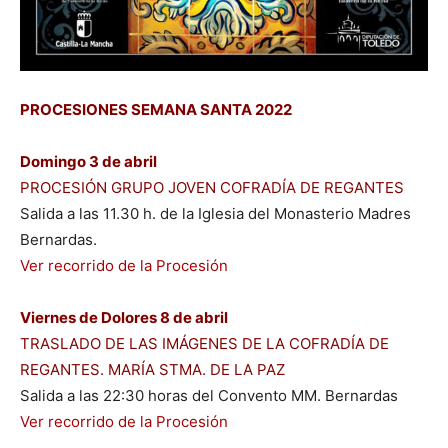
PROCESIONES SEMANA SANTA 2022
Domingo 3 de abril
PROCESIÓN GRUPO JOVEN COFRADÍA DE REGANTES
Salida a las 11.30 h. de la Iglesia del Monasterio Madres
Bernardas.
Ver recorrido de la Procesión
Viernes de Dolores 8 de abril
TRASLADO DE LAS IMÁGENES DE LA COFRADÍA DE
REGANTES. MARÍA STMA. DE LA PAZ
Salida a las 22:30 horas del Convento MM. Bernardas
Ver recorrido de la Procesión