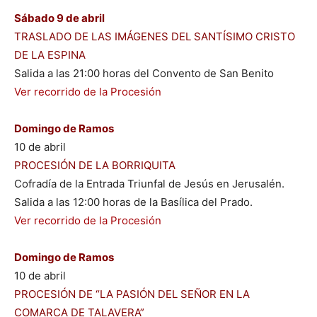
Sábado 9 de abril
TRASLADO DE LAS IMÁGENES DEL SANTÍSIMO CRISTO
DE LA ESPINA
Salida a las 21:00 horas del Convento de San Benito
Ver recorrido de la Procesión
Domingo de Ramos
10 de abril
PROCESIÓN DE LA BORRIQUITA
Cofradía de la Entrada Triunfal de Jesús en Jerusalén.
Salida a las 12:00 horas de la Basílica del Prado.
Ver recorrido de la Procesión
Domingo de Ramos
10 de abril
PROCESIÓN DE “LA PASIÓN DEL SEÑOR EN LA
COMARCA DE TALAVERA”