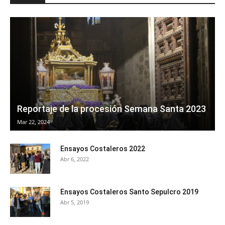
Reportaje de la procesión Semana Santa 2023
Mar 22, 2024
Ensayos Costaleros 2022
Abr 6, 2022
Ensayos Costaleros Santo Sepulcro 2019
Abr 5, 2019