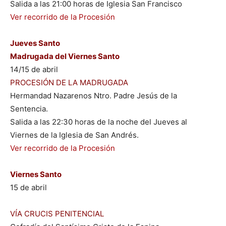
Salida a las 21:00 horas de Iglesia San Francisco
Ver recorrido de la Procesión
Jueves Santo
Madrugada del
Viernes Santo
14/15 de abril
PROCESIÓN DE LA MADRUGADA
Hermandad Nazarenos Ntro. Padre Jesús de la
Sentencia.
Salida a las 22:30 horas de la noche del Jueves al
Viernes de la Iglesia de San Andrés.
Ver recorrido de la Procesión
Viernes Santo
15 de abril
VÍA CRUCIS PENITENCIAL