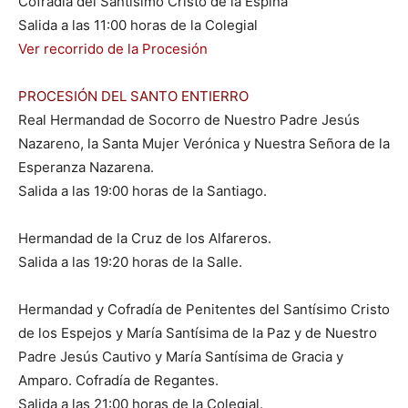
Cofradía del Santísimo Cristo de la Espina
Salida a las 11:00 horas de la Colegial
Ver recorrido de la Procesión
PROCESIÓN DEL SANTO ENTIERRO
Real Hermandad de Socorro de Nuestro Padre Jesús
Nazareno, la Santa Mujer Verónica y Nuestra Señora de la
Esperanza Nazarena.
Salida a las 19:00 horas de la Santiago.
Hermandad de la Cruz de los Alfareros.
Salida a las 19:20 horas de la Salle.
Hermandad y Cofradía de Penitentes del Santísimo Cristo
de los Espejos y María Santísima de la Paz y de Nuestro
Padre Jesús Cautivo y María Santísima de Gracia y
Amparo. Cofradía de Regantes.
Salida a las 21:00 horas de la Colegial.