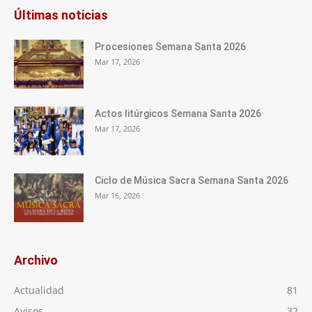
Últimas noticias
Procesiones Semana Santa 2026
Mar 17, 2026
Actos litúrgicos Semana Santa 2026
Mar 17, 2026
Ciclo de Música Sacra Semana Santa 2026
Mar 16, 2026
Archivo
Actualidad
81
Avisos
32