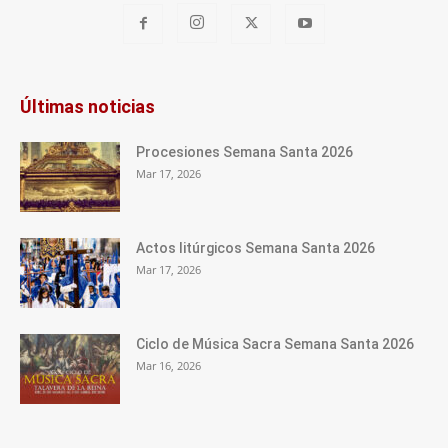
Últimas noticias
Procesiones Semana Santa 2026
Mar 17, 2026
Actos litúrgicos Semana Santa 2026
Mar 17, 2026
Ciclo de Música Sacra Semana Santa 2026
Mar 16, 2026