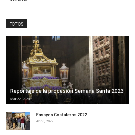
FOTOS
Reportaje de la procesión Semana Santa 2023
Mar 22, 2024
Ensayos Costaleros 2022
Abr 6, 2022