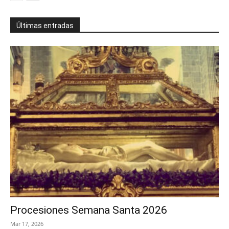
Últimas entradas
Procesiones Semana Santa 2026
Mar 17, 2026