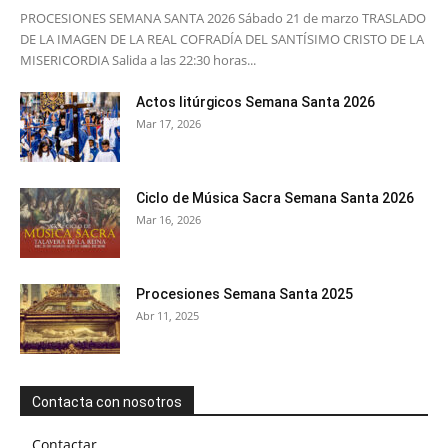
PROCESIONES SEMANA SANTA 2026 Sábado 21 de marzo TRASLADO
DE LA IMAGEN DE LA REAL COFRADÍA DEL SANTÍSIMO CRISTO DE LA
MISERICORDIA Salida a las 22:30 horas...
Actos litúrgicos Semana Santa 2026
Mar 17, 2026
Ciclo de Música Sacra Semana Santa 2026
Mar 16, 2026
Procesiones Semana Santa 2025
Abr 11, 2025
Contacta con nosotros
Contactar