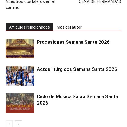
Nuestros costaleros en el
CENA DE HERMANDAD
camino
Artículos relacionados
Más del autor
Procesiones Semana Santa 2026
Actos litúrgicos Semana Santa 2026
Ciclo de Música Sacra Semana Santa
2026