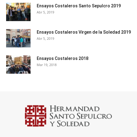
Ensayos Costaleros Santo Sepulcro 2019
Abr 5, 2019
Ensayos Costaleros Virgen de la Soledad 2019
Abr 5, 2019
Ensayos Costaleros 2018
Mar 19, 2018