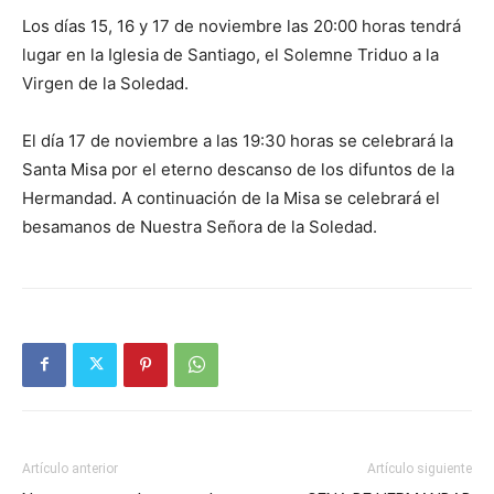
Los días 15, 16 y 17 de noviembre las 20:00 horas tendrá
lugar en la Iglesia de Santiago, el Solemne Triduo a la
Virgen de la Soledad.
El día 17 de noviembre a las 19:30 horas se celebrará la
Santa Misa por el eterno descanso de los difuntos de la
Hermandad. A continuación de la Misa se celebrará el
besamanos de Nuestra Señora de la Soledad.
Artículo anterior
Artículo siguiente