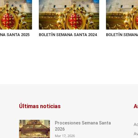
NA SANTA 2025
BOLETÍN SEMANA SANTA 2024
BOLETÍN SEMAN
Últimas noticias
A
Procesiones Semana Santa
A
2026
Av
Mar 17, 2026