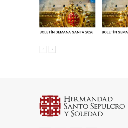
BOLETÍN SEMANA SANTA 2026
BOLETÍN SEMA