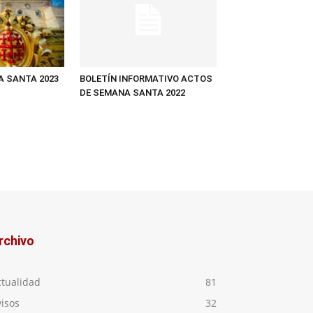
A SANTA 2023
BOLETÍN INFORMATIVO ACTOS
DE SEMANA SANTA 2022
rchivo
ctualidad
81
isos
32