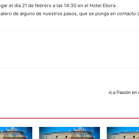
gar el día 21 de febrero a las 14:30 en el Hotel Ebora .
talero de alguno de nuestros pasos, que se ponga en contacto c
«La Pasión en 