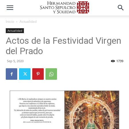
Inicio
Actualidad
Actualidad
Actos de la Festividad Virgen
del Prado
Sep 5, 2020
1739