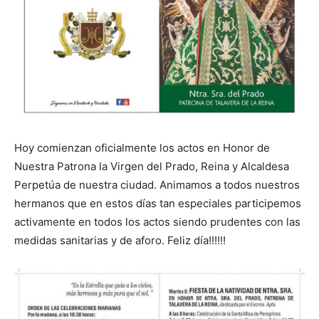
Hoy comienzan oficialmente los actos en Honor de
Nuestra Patrona la Virgen del Prado, Reina y Alcaldesa
Perpetúa de nuestra ciudad. Animamos a todos nuestros
hermanos que en estos días tan especiales participemos
activamente en todos los actos siendo prudentes con las
medidas sanitarias y de aforo. Feliz día!!!!!!