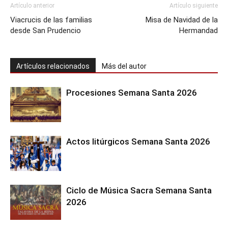
Artículo anterior
Artículo siguiente
Viacrucis de las familias
Misa de Navidad de la
desde San Prudencio
Hermandad
Artículos relacionados
Más del autor
Procesiones Semana Santa 2026
Actos litúrgicos Semana Santa 2026
Ciclo de Música Sacra Semana Santa
2026