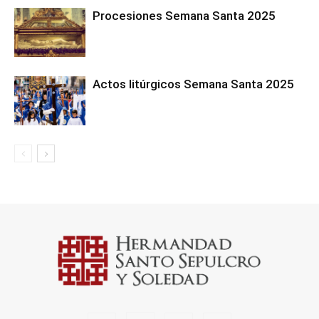
Procesiones Semana Santa 2025
Actos litúrgicos Semana Santa 2025