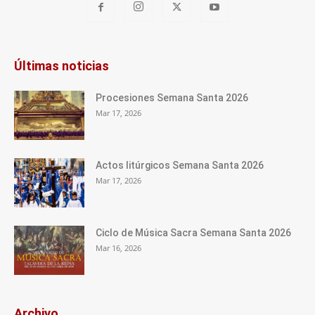
Últimas noticias
Procesiones Semana Santa 2026
Mar 17, 2026
Actos litúrgicos Semana Santa 2026
Mar 17, 2026
Ciclo de Música Sacra Semana Santa 2026
Mar 16, 2026
Archivo