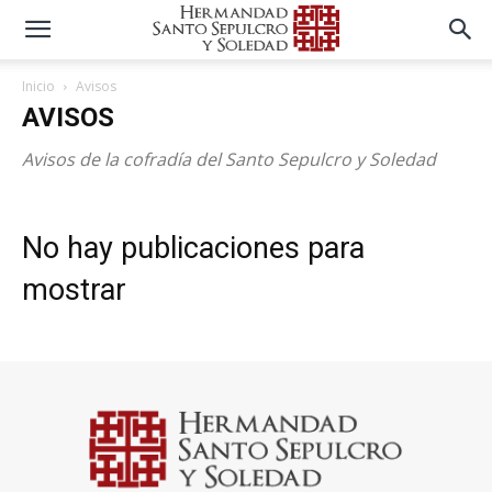
Inicio
Avisos
AVISOS
Avisos de la cofradía del Santo Sepulcro y Soledad
No hay publicaciones para
mostrar