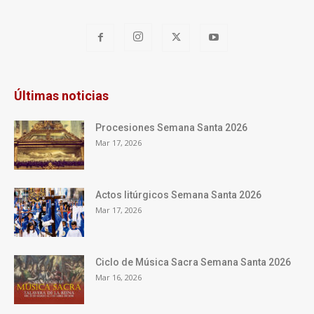
Últimas noticias
Procesiones Semana Santa 2026
Mar 17, 2026
Actos litúrgicos Semana Santa 2026
Mar 17, 2026
Ciclo de Música Sacra Semana Santa 2026
Mar 16, 2026