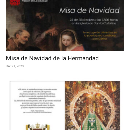
Misa de Navidad de la Hermandad
Dic 21, 2020