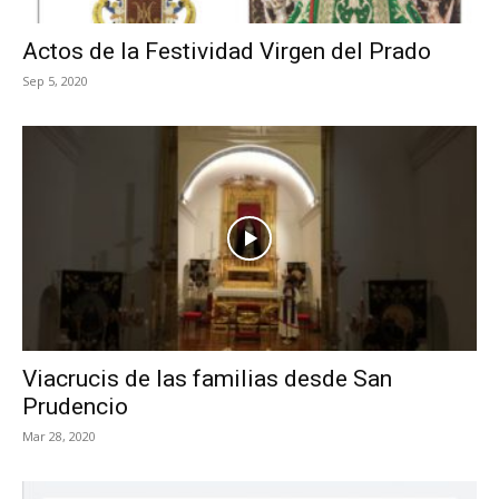
Actos de la Festividad Virgen del Prado
Sep 5, 2020
Viacrucis de las familias desde San
Prudencio
Mar 28, 2020