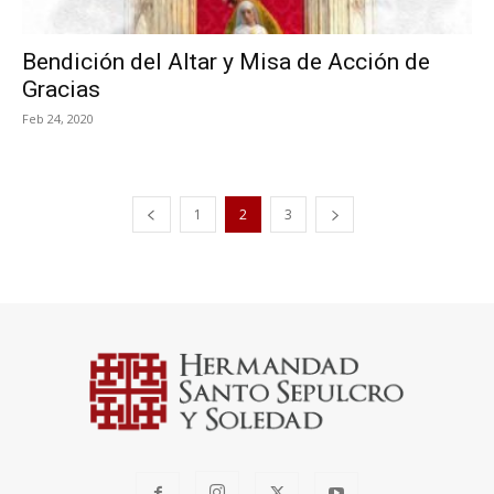
Bendición del Altar y Misa de Acción de
Gracias
Feb 24, 2020
1
2
3