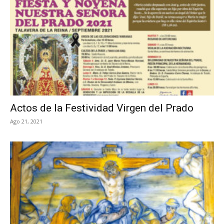
Actos de la Festividad Virgen del Prado
Ago 21, 2021