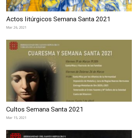
Actos litúrgicos Semana Santa 2021
Mar 26, 2021
Cultos Semana Santa 2021
Mar 15, 2021