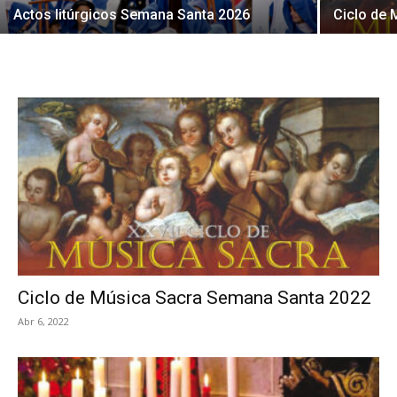
Actos litúrgicos Semana Santa 2026
Ciclo de
Ciclo de Música Sacra Semana Santa 2022
Abr 6, 2022