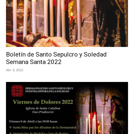
Boletín de Santo Sepulcro y Soledad
Semana Santa 2022
Abr 6, 2022