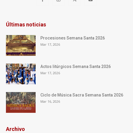
Últimas noticias
Procesiones Semana Santa 2026
Mar 17, 2026
Actos litúrgicos Semana Santa 2026
Mar 17, 2026
Ciclo de Música Sacra Semana Santa 2026
Mar 16, 2026
Archivo