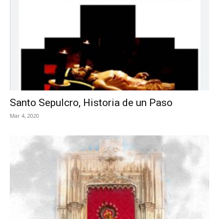
Santo Sepulcro, Historia de un Paso
Mar 4, 2020