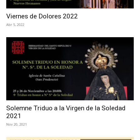
Viernes de Dolores 2022
Abr 5, 2022
Solemne Triduo a la Virgen de la Soledad
2021
Nov 20, 2021